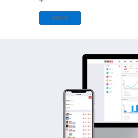
手！
查看详情