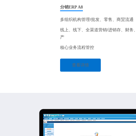
分销ERP A8
多组织机构管理/批发、零售、商贸流通
线上、线下、全渠道营销/进销存、财务
产
核心业务流程管控
查看详情