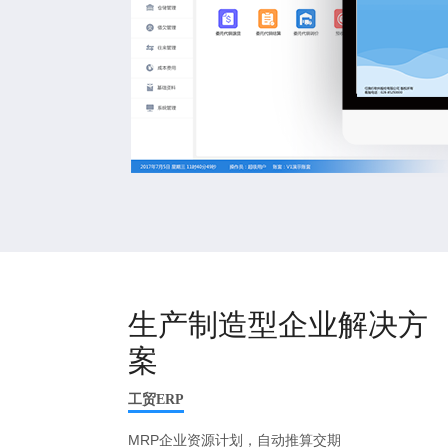
生产制造型企业解决方
案
工贸ERP
MRP企业资源计划，自动推算交期