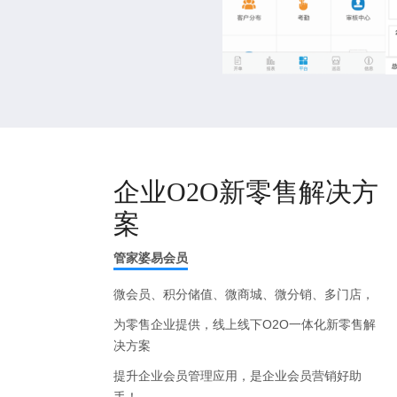
企业O2O新零售解决方
案
管家婆易会员
微会员、积分储值、微商城、微分销、多门店，
为零售企业提供，线上线下O2O一体化新零售解
决方案
提升企业会员管理应用，是企业会员营销好助