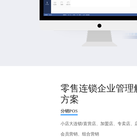
零售连锁企业管理
方案
分销POS
小店大连锁/直营店、加盟店、专卖店、
会员营销、组合营销