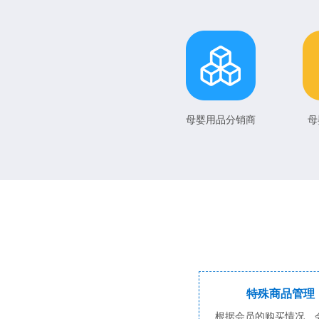
母婴用品分销商
母
特殊商品管理
根据会员的购买情况、