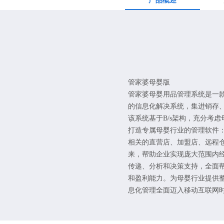
产品概述
管家婆母婴版
管家婆母婴用品管理系统是一
的信息化解决系统，集进销存、
该系统基于B/s架构，充分考
打造专属母婴行业的管理软件：通过
相关的直营店、加盟店、远程
来，帮助企业实现庞大范围内
传递、分析和决策支持，全面
和盈利能力。为母婴行业提供
息化管理全面迈入移动互联网