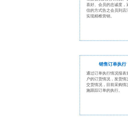
喜好、会员的忠诚度，
信的方式告之会员到店
实现精椎营销。
销售订单执行
通过订单执行情况报表
户的订货情况，发货情
交货情况，目前采购情
施跟踪订单的执行。