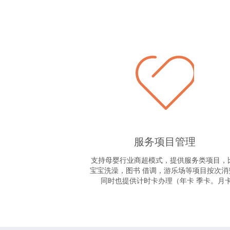
服务项目管理
支持母婴行业商超模式，提供服务类项目，
宝宝洗澡，图书 借调，游乐场等项目按次消
同时也提供计时卡办理（年卡 季卡。月