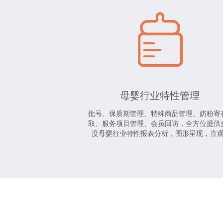
母婴行业特性管理
批号、保质期管理、特殊商品管理、奶粉寄
取、服务项目管理、会员回访，全方位提供
度母婴行业特性报表分析，图形呈现，直