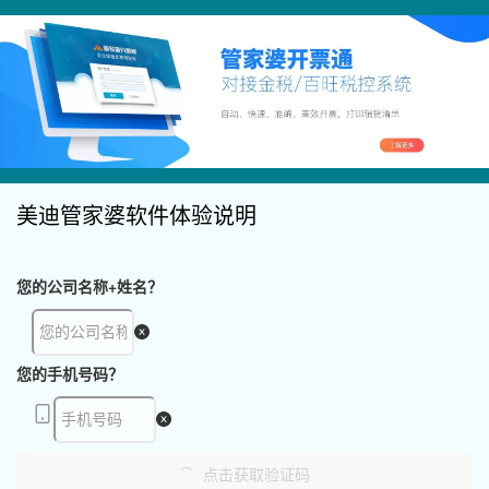
美迪管家婆软件体验说明
您的公司名称+姓名？
您的手机号码？
点击获取验证码