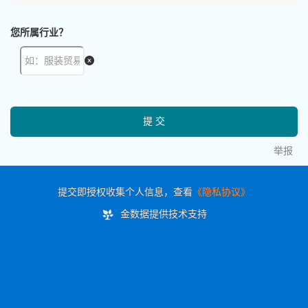
您所属行业？
提交
举报
提交即授权收集个人信息，查看
《隐私协议》
金数据提供技术支持