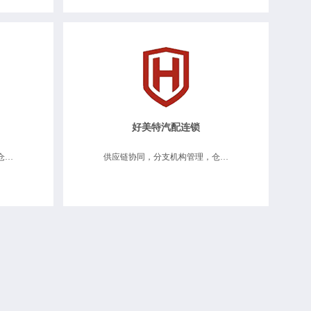
好美特汽配连锁
供应链协同、分支机构管理、仓储物流维修、移动互联应用、数据决策分析
供应链协同，分支机构管理，仓储物流维修，零售连锁管理