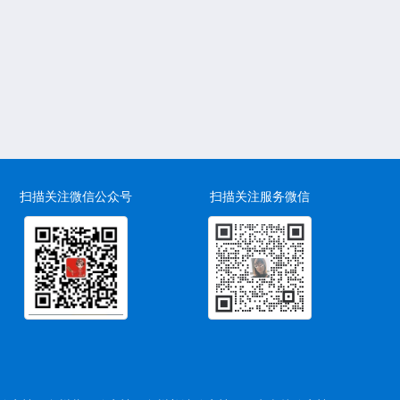
扫描关注微信公众号
扫描关注服务微信