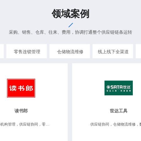
领域案例
采购、销售、仓库、往来、费用，协调打通整个供应链链条运转
零售连锁管理
仓储物流维修
线上线下全渠道
读书郎
世达工具
分支机构管理，供应链协同，零售连锁管理 商品唯一序列号管理，移动互联应用，数据决策分析