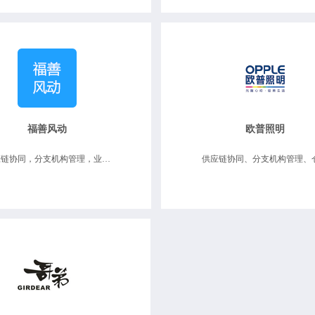
福善风动
欧普照明
供应链协同，分支机构管理，业务财务一体化，数据决策分析