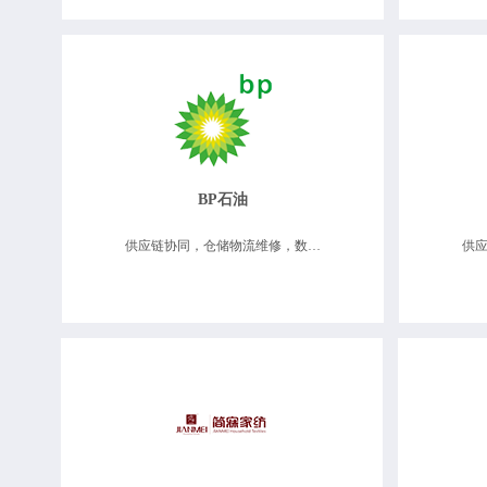
BP石油
供应链协同，仓储物流维修，数据决策分析