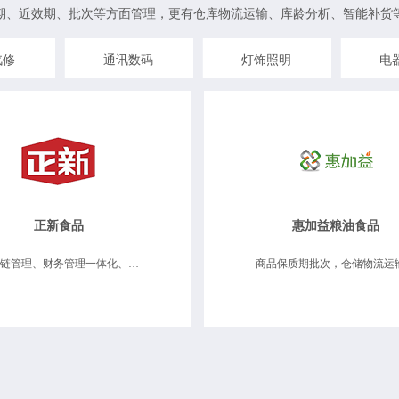
期、近效期、批次等方面管理，更有仓库物流运输、库龄分析、智能补货
汽修
通讯数码
灯饰照明
电
正新食品
惠加益粮油食品
供应链管理、财务管理一体化、分支机构管理