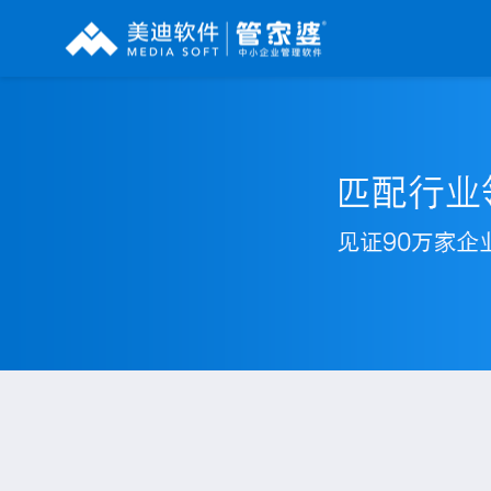
辉煌系列
财工贸系列
分销系列
管家婆辉煌ERP
管家婆工贸PRO
管家婆分销ERP A8
管家婆辉煌II
管家婆工贸M系列
管家婆分销ERP S3
管家婆云辉煌
管家婆工贸ERP
管家婆分销ERP V3
管家婆普及版
管家婆财贸C系列
管家婆分销ERP V1
管家婆普普版
管家婆财贸双全
管家婆D9 SAAS
管家婆熊掌柜
管家婆财务版