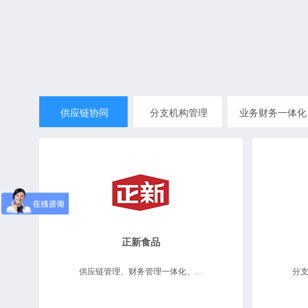
供应链协同
分支机构管理
业务财务一体化
正新食品
供应链管理、财务管理一体化、分支机构管理