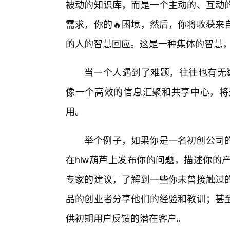
被动的知识库，而是一个主动的、互动的
需求，你的🔥困境，然后，你将收获来
的人的智慧回应。这是一种集体的智慧
当一个人遇到了难题，往往也有无数
像一个高效的信息汇聚和共享中心，将
用。
举个例子，如果你是一名初创公司
在hlw葫芦上发布你的问题，描述你的
专家的建议，了解到一些你未曾接触过的
品的创业者分享他们的经验和教训；甚
供初期用户反馈的潜在客户。