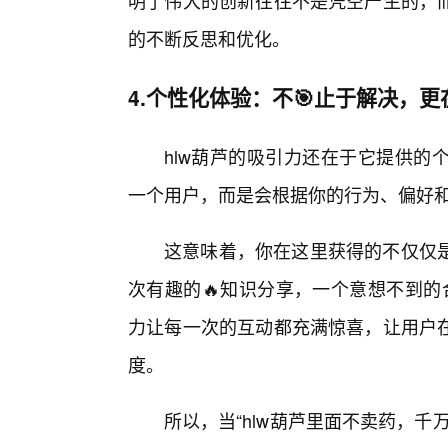
明了伟大的创新往往不是凭空产生的，
的不断反思和优化。
4.个性化体验：不🎯止于解决，更
hlw葫芦的吸引力还在于它提供的
一个用户，而是会根据你的行为、偏好和
这意味着，你在这里获得的不仅仅
次有趣的🔥知识分享，一个意想不到的
力让每一次的互动都充满惊喜，让用户
度。
所以，当“hlw葫芦里面不卖药，