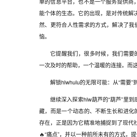
单的信息平台，也不是一个服务提供商
能个体的生态。它的出现，是对传统解
然、更符合人性需求的方式，解决了我们
恼。
它提醒我们，很多时候，我们需要的
一次及时的帮助，一个温暖的连接。而这
解锁hlwhulu的无限可能：从“需要
继续深入探索hlw葫芦的“葫芦”
藏，而是一个动态的、不断生长和进化的
存在，正是因为它精准地捕捉到了现代
🔥“痛点”，并以一种前所未有的方式，提