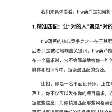
我们来具体看看，hlw葫芦是如何将
1.精准匹配：让“对的人”遇见“对
hlw葫芦的核心竞争力之一在于其
后者只是被动地响应关键词，hlw葫芦
布一个需求时，它不会简单地给你一堆
群体和知识库中，搜索最匹配的资源。
比如，你是一名平面设计师，正在寻
芦上，你不仅可以发布你的项目需求，
据这些信息，为你精准匹配那些风格契