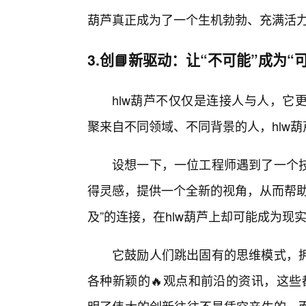
葫芦真正成为了一个生机勃勃、充满活力
3.创📘新驱动：让“不可能”成为“
hlw葫芦不仅仅是连接人与人，它
聚来自不同领域、不同背景的人，hlw
设想一下，一位工程师遇到了一个
得灵感，提供一个全新的视角，从而帮助
及”的连接，在hlw葫芦上却可能成为现
它鼓励人们跳出固有的思维模式，
各种新颖的🔥观点和前沿的资讯，这些