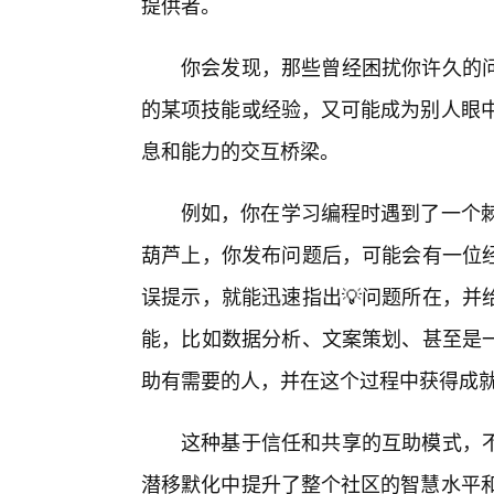
提供者。
你会发现，那些曾经困扰你许久的
的某项技能或经验，又可能成为别人眼中的
息和能力的交互桥梁。
例如，你在学习编程时遇到了一个棘
葫芦上，你发布问题后，可能会有一位
误提示，就能迅速指出💡问题所在，并
能，比如数据分析、文案策划、甚至是
助有需要的人，并在这个过程中获得成
这种基于信任和共享的互助模式，
潜移默化中提升了整个社区的智慧水平和解