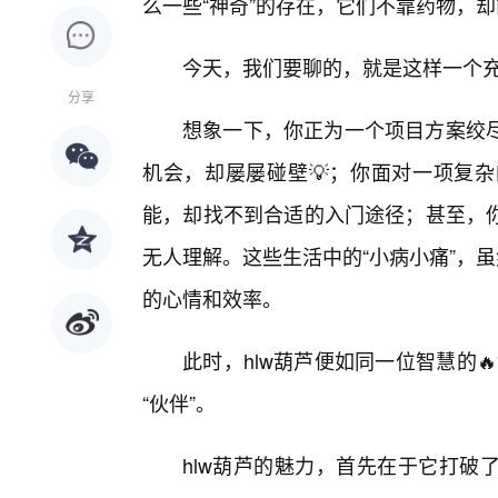
么一些“神奇”的存在，它们不靠药物，
今天，我们要聊的，就是这样一个充满
分享
想象一下，你正为一个项目方案绞
机会，却屡屡碰壁💡；你面对一项复
能，却找不到合适的入门途径；甚至，你
无人理解。这些生活中的“小病小痛”，
的心情和效率。
此时，hlw葫芦便如同一位智慧的
“伙伴”。
hlw葫芦的魅力，首先在于它打破