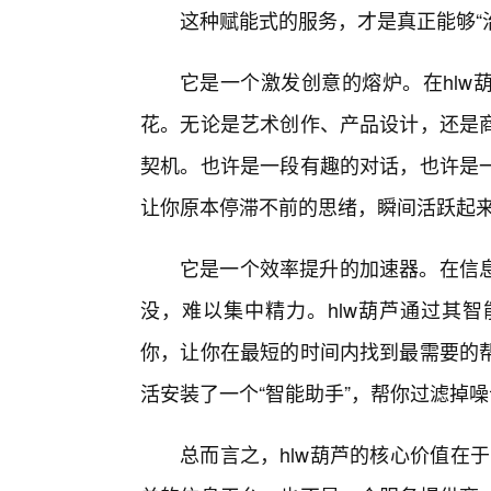
这种赋能式的服务，才是真正能够“治
它是一个激发创意的熔炉。在hlw
花。无论是艺术创作、产品设计，还是
契机。也许是一段有趣的对话，也许是
让你原本停滞不前的思绪，瞬间活跃起
它是一个效率提升的加速器。在信
没，难以集中精力。hlw葫芦通过其
你，让你在最短的时间内找到最需要的
活安装了一个“智能助手”，帮你过滤掉
总而言之，hlw葫芦的核心价值在于