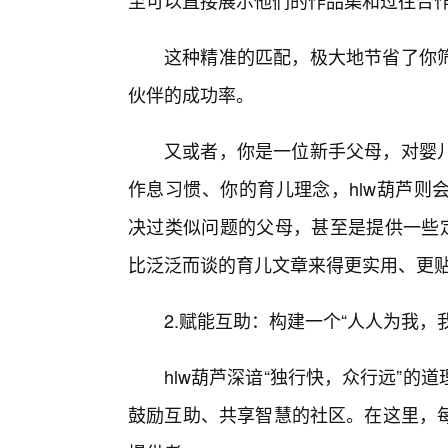
至可以直接展示他们的作品集和过往合
这种精准的匹配，极大地节省了你
伙伴的成功率。
又或者，你是一位新手父母，对婴
作息习惯、你的育儿理念，hlw葫芦则
决过类似问题的父母，甚至是提供一些定
比泛泛而谈的育儿文章来得更实用、更
2.赋能互助：构建一个“人人为我，
hlw葫芦深谙“独行快，众行远”
鼓励互助、共享智慧的社区。在这里，