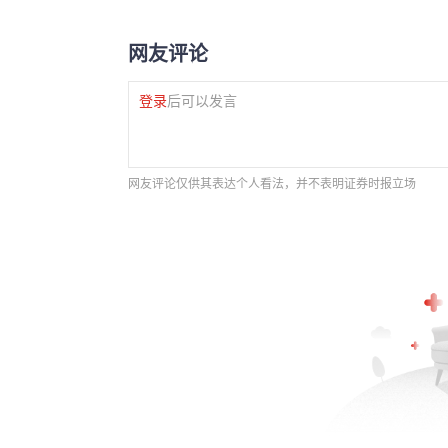
网友评论
登录
后可以发言
网友评论仅供其表达个人看法，并不表明证券时报立场