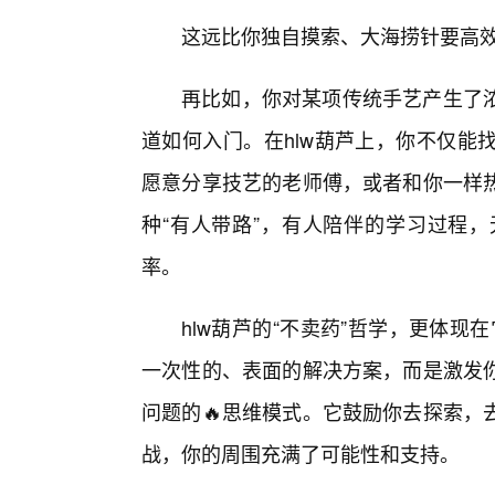
这远比你独自摸索、大海捞针要高
再比如，你对某项传统手艺产生了
道如何入门。在hlw葫芦上，你不仅能
愿意分享技艺的老师傅，或者和你一样
种“有人带路”，有人陪伴的学习过程，
率。
hlw葫芦的“不卖药”哲学，更体现
一次性的、表面的解决方案，而是激发
问题的🔥思维模式。它鼓励你去探索，
战，你的周围充满了可能性和支持。